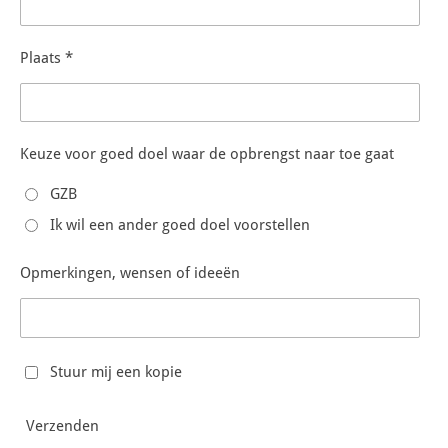
Plaats *
Keuze voor goed doel waar de opbrengst naar toe gaat
GZB
Ik wil een ander goed doel voorstellen
Opmerkingen, wensen of ideeën
Stuur mij een kopie
Verzenden