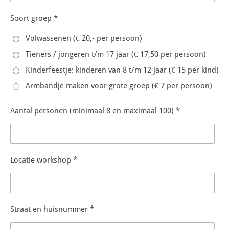
Soort groep *
Volwassenen (€ 20,- per persoon)
Tieners / jongeren t/m 17 jaar (€ 17,50 per persoon)
Kinderfeestje: kinderen van 8 t/m 12 jaar (€ 15 per kind)
Armbandje maken voor grote groep (€ 7 per persoon)
Aantal personen (minimaal 8 en maximaal 100) *
Locatie workshop *
Straat en huisnummer *