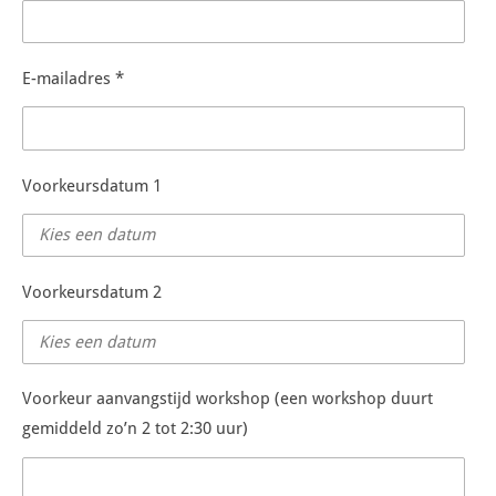
E-mailadres *
Voorkeursdatum 1
Voorkeursdatum 2
Voorkeur aanvangstijd workshop (een workshop duurt
gemiddeld zo’n 2 tot 2:30 uur)