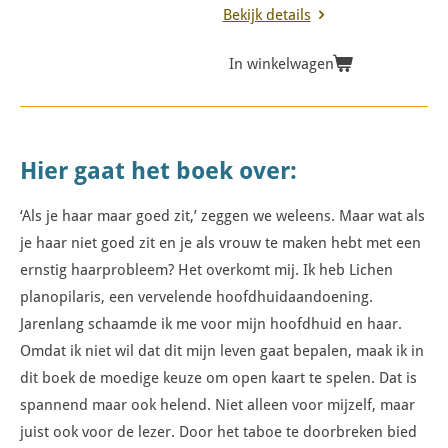
Bekijk details
In winkelwagen
Hier gaat het boek over:
‘Als je haar maar goed zit,’ zeggen we weleens. Maar wat als
je haar niet goed zit en je als vrouw te maken hebt met een
ernstig haarprobleem? Het overkomt mij. Ik heb Lichen
planopilaris, een vervelende hoofdhuidaandoening.
Jarenlang schaamde ik me voor mijn hoofdhuid en haar.
Omdat ik niet wil dat dit mijn leven gaat bepalen, maak ik in
dit boek de moedige keuze om open kaart te spelen. Dat is
spannend maar ook helend. Niet alleen voor mijzelf, maar
juist ook voor de lezer. Door het taboe te doorbreken bied