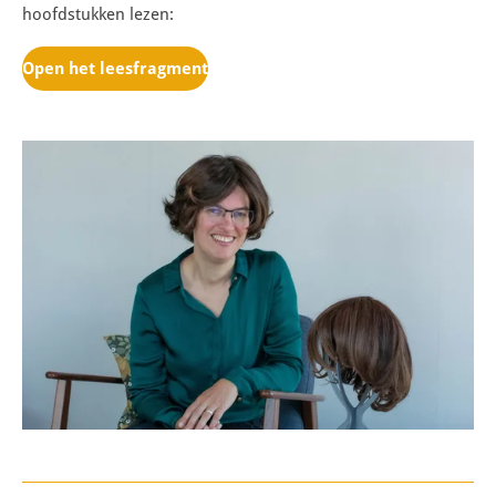
hoofdstukken lezen:
Open het leesfragment