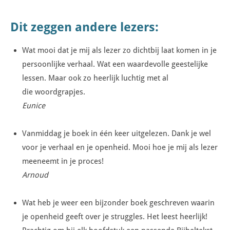
Dit zeggen andere lezers:
Wat mooi dat je mij als lezer zo dichtbij laat komen in je
persoonlijke verhaal. Wat een waardevolle geestelijke
lessen. Maar ook zo heerlijk luchtig met al
die woordgrapjes.
Eunice
Vanmiddag je boek in één keer uitgelezen. Dank je wel
voor je verhaal en je openheid. Mooi hoe je mij als lezer
meeneemt in je proces!
Arnoud
Wat heb je weer een bijzonder boek geschreven waarin
je openheid geeft over je struggles. Het leest heerlijk!