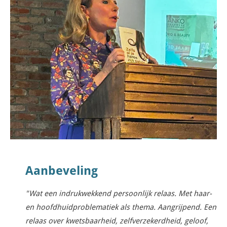
Aanbeveling
"
Wat een indrukwekkend persoonlijk relaas. Met haar-
en hoofdhuidproblematiek als thema. Aangrijpend. Een
relaas over kwetsbaarheid, zelfverzekerdheid, geloof,