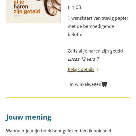
€ 1,00
1 wenskaart van stevig papier
met de bemoedigende
belofte:
Zelfs al je haren zijn geteld
Lucas 12 vers 7
Bekijk details
In winkelwagen
Jouw mening
Wanneer je mijn boek hebt gelezen ben ik ook heel