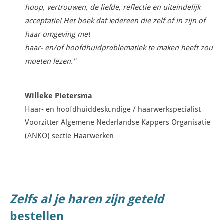
hoop, vertrouwen, de liefde, reflectie en uiteindelijk
acceptatie!
Het boek dat iedereen die zelf of in zijn of
haar omgeving met
haar- en/of hoofdhuidproblematiek te maken heeft zou
moeten lezen."
Willeke Pietersma
Haar- en hoofdhuiddeskundige / haarwerkspecialist
Voorzitter Algemene Nederlandse Kappers Organisatie
(ANKO) sectie Haarwerken
Zelfs al je haren zijn geteld
bestellen