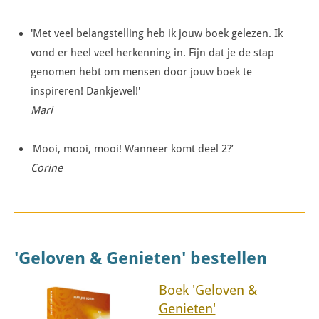
'Met veel belangstelling heb ik jouw boek gelezen. Ik
vond er heel veel herkenning in. Fijn dat je de stap
genomen hebt om mensen door jouw boek te
inspireren! Dankjewel!'
Mari
'
Mooi, mooi, mooi! Wanneer komt deel 2?’
Corine
'Geloven & Genieten' bestellen
Boek 'Geloven &
Genieten'