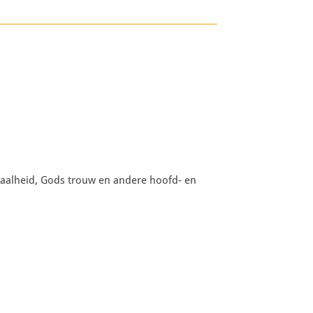
kaalheid, Gods trouw en andere hoofd- en