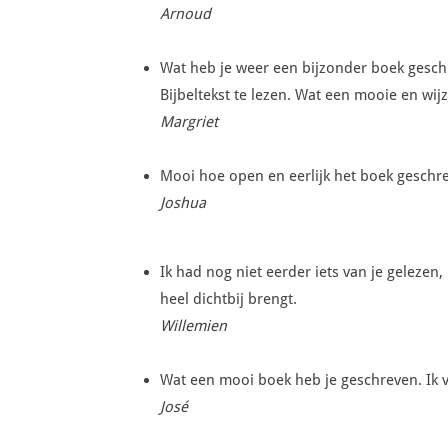
Arnoud
Wat heb je weer een bijzonder boek geschre
Bijbeltekst te lezen. Wat een mooie en wij
Margriet
Mooi hoe open en eerlijk het boek geschrev
Joshua
Ik had nog niet eerder iets van je gelezen, 
heel dichtbij brengt.
Willemien
Wat een mooi boek heb je geschreven. Ik v
José