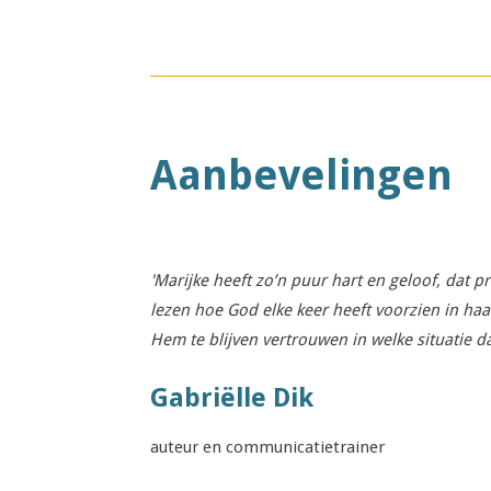
Aanbevelingen
'Marijke heeft zo’n puur hart en geloof, dat p
lezen hoe God elke keer heeft voorzien in ha
Hem te blijven vertrouwen in welke situatie d
Gabriëlle Dik
auteur en communicatietrainer