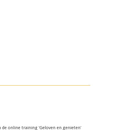
 de online training
'Geloven en genieten'