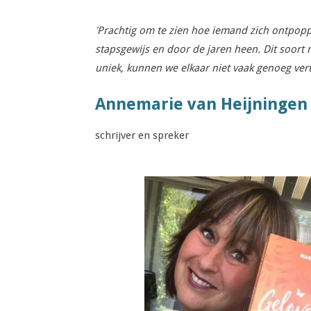
'
Prachtig om te zien hoe iemand zich ontpopp
stapsgewijs en door de jaren heen. Dit soort
uniek, kunnen we elkaar niet vaak genoeg verte
Annemarie van Heijningen
schrijver en spreker