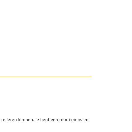
er te leren kennen. Je bent een mooi mens en